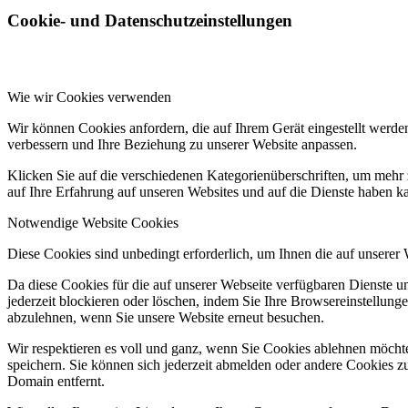
Cookie- und Datenschutzeinstellungen
Wie wir Cookies verwenden
Wir können Cookies anfordern, die auf Ihrem Gerät eingestellt werde
verbessern und Ihre Beziehung zu unserer Website anpassen.
Klicken Sie auf die verschiedenen Kategorienüberschriften, um mehr 
auf Ihre Erfahrung auf unseren Websites und auf die Dienste haben k
Notwendige Website Cookies
Diese Cookies sind unbedingt erforderlich, um Ihnen die auf unserer
Da diese Cookies für die auf unserer Webseite verfügbaren Dienste 
jederzeit blockieren oder löschen, indem Sie Ihre Browsereinstellung
abzulehnen, wenn Sie unsere Website erneut besuchen.
Wir respektieren es voll und ganz, wenn Sie Cookies ablehnen möchte
speichern. Sie können sich jederzeit abmelden oder andere Cookies z
Domain entfernt.