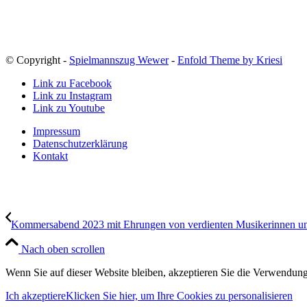
© Copyright -
Spielmannszug Wewer
-
Enfold Theme by Kriesi
Link zu Facebook
Link zu Instagram
Link zu Youtube
Impressum
Datenschutzerklärung
Kontakt
Kommersabend 2023 mit Ehrungen von verdienten Musikerinnen u
Nach oben scrollen
Wenn Sie auf dieser Website bleiben, akzeptieren Sie die Verwendung 
Ich akzeptiere
Klicken Sie hier, um Ihre Cookies zu personalisieren