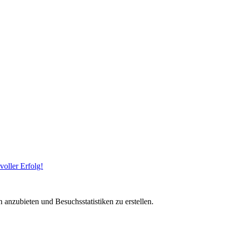
oller Erfolg!
 anzubieten und Besuchsstatistiken zu erstellen.