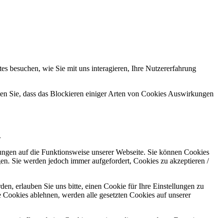
s besuchen, wie Sie mit uns interagieren, Ihre Nutzererfahrung
hten Sie, dass das Blockieren einiger Arten von Cookies Auswirkungen
.
kungen auf die Funktionsweise unserer Webseite. Sie können Cookies
gen. Sie werden jedoch immer aufgefordert, Cookies zu akzeptieren /
n, erlauben Sie uns bitte, einen Cookie für Ihre Einstellungen zu
 Cookies ablehnen, werden alle gesetzten Cookies auf unserer