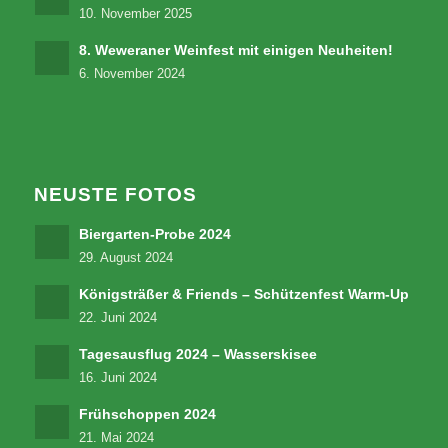
10. November 2025
8. Weweraner Weinfest mit einigen Neuheiten!
6. November 2024
NEUSTE FOTOS
Biergarten-Probe 2024
29. August 2024
Königsträßer & Friends – Schützenfest Warm-Up
22. Juni 2024
Tagesausflug 2024 – Wasserskisee
16. Juni 2024
Frühschoppen 2024
21. Mai 2024