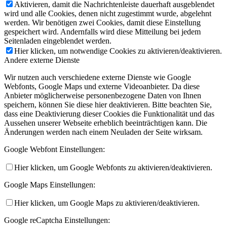
Aktivieren, damit die Nachrichtenleiste dauerhaft ausgeblendet
wird und alle Cookies, denen nicht zugestimmt wurde, abgelehnt
werden. Wir benötigen zwei Cookies, damit diese Einstellung
gespeichert wird. Andernfalls wird diese Mitteilung bei jedem
Seitenladen eingeblendet werden.
Hier klicken, um notwendige Cookies zu aktivieren/deaktivieren.
Andere externe Dienste
Wir nutzen auch verschiedene externe Dienste wie Google
Webfonts, Google Maps und externe Videoanbieter. Da diese
Anbieter möglicherweise personenbezogene Daten von Ihnen
speichern, können Sie diese hier deaktivieren. Bitte beachten Sie,
dass eine Deaktivierung dieser Cookies die Funktionalität und das
Aussehen unserer Webseite erheblich beeinträchtigen kann. Die
Änderungen werden nach einem Neuladen der Seite wirksam.
Google Webfont Einstellungen:
Hier klicken, um Google Webfonts zu aktivieren/deaktivieren.
Google Maps Einstellungen:
Hier klicken, um Google Maps zu aktivieren/deaktivieren.
Google reCaptcha Einstellungen: