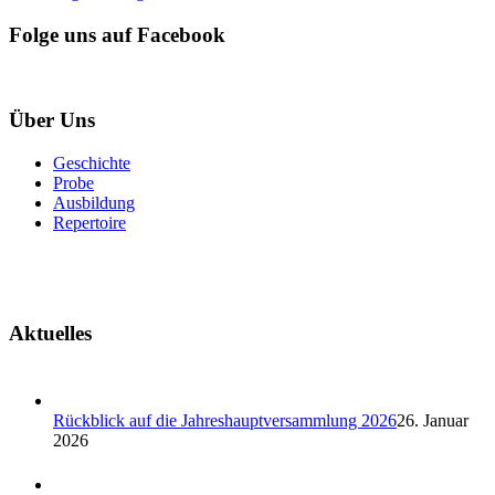
Folge uns auf Facebook
Über Uns
Geschichte
Probe
Ausbildung
Repertoire
Aktuelles
Rückblick auf die Jahreshauptversammlung 2026
26. Januar
2026