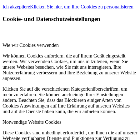
Ich akzeptiere
Klicken Sie hier, um Ihre Cookies zu personalisieren
Cookie- und Datenschutzeinstellungen
Wie wir Cookies verwenden
Wir können Cookies anfordern, die auf Ihrem Gerät eingestellt
werden. Wir verwenden Cookies, um uns mitzuteilen, wenn Sie
unsere Websites besuchen, wie Sie mit uns interagieren, Ihre
Nutzererfahrung verbessern und Ihre Beziehung zu unserer Website
anpassen.
Klicken Sie auf die verschiedenen Kategorienüberschriften, um
mehr zu erfahren. Sie können auch einige Ihrer Einstellungen
ändern. Beachten Sie, dass das Blockieren einiger Arten von
Cookies Auswirkungen auf Ihre Erfahrung auf unseren Websites
und auf die Dienste haben kann, die wir anbieten können.
Notwendige Website Cookies
Diese Cookies sind unbedingt erforderlich, um Ihnen die auf unserer
Webseite verfügbaren Dienste und Funktionen zur Verfügung zu