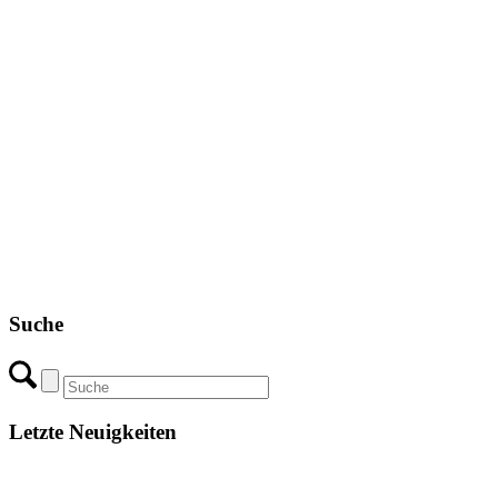
Suche
Letzte Neuigkeiten