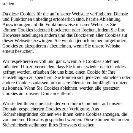
stellen.
Da diese Cookies für die auf unserer Webseite verfügbaren Dienste
und Funktionen unbedingt erforderlich sind, hat die Ablehnung
Auswirkungen auf die Funktionsweise unserer Webseite. Sie
können Cookies jederzeit blockieren oder löschen, indem Sie Ihre
Browsereinstellungen ändern und das Blockieren aller Cookies auf
dieser Webseite erzwingen. Sie werden jedoch immer aufgefordert,
Cookies zu akzeptieren / abzulehnen, wenn Sie unsere Website
erneut besuchen.
Wir respektieren es voll und ganz, wenn Sie Cookies ablehnen
möchten. Um zu vermeiden, dass Sie immer wieder nach Cookies
gefragt werden, erlauben Sie uns bitte, einen Cookie für Ihre
Einstellungen zu speichern. Sie können sich jederzeit abmelden oder
andere Cookies zulassen, um unsere Dienste vollumfänglich nutzen
zu können. Wenn Sie Cookies ablehnen, werden alle gesetzten
Cookies auf unserer Domain entfernt.
Wir stellen Ihnen eine Liste der von Ihrem Computer auf unserer
Domain gespeicherten Cookies zur Verfügung. Aus
Sicherheitsgründen können wie Ihnen keine Cookies anzeigen, die
von anderen Domains gespeichert werden. Diese können Sie in den
Sicherheitseinstellungen Ihres Browsers einsehen.