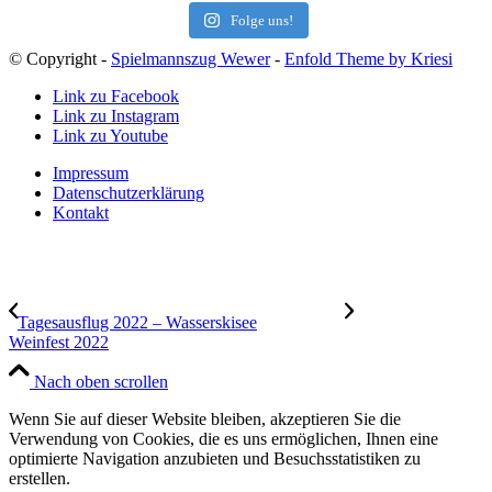
Folge uns!
© Copyright -
Spielmannszug Wewer
-
Enfold Theme by Kriesi
Link zu Facebook
Link zu Instagram
Link zu Youtube
Impressum
Datenschutzerklärung
Kontakt
Tagesausflug 2022 – Wasserskisee
Weinfest 2022
Nach oben scrollen
Wenn Sie auf dieser Website bleiben, akzeptieren Sie die
Verwendung von Cookies, die es uns ermöglichen, Ihnen eine
optimierte Navigation anzubieten und Besuchsstatistiken zu
erstellen.