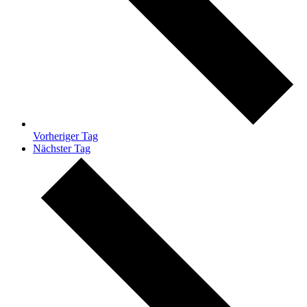
Vorheriger Tag
Nächster Tag