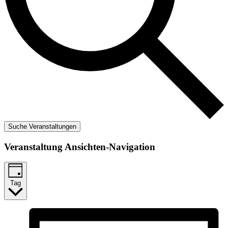
Suche Veranstaltungen
Veranstaltung Ansichten-Navigation
Tag