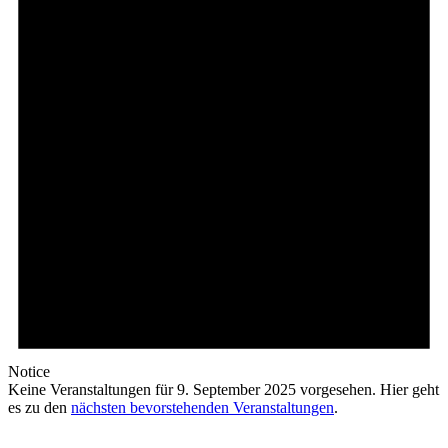
Notice
Keine Veranstaltungen für 9. September 2025 vorgesehen. Hier geht
es zu den
nächsten bevorstehenden Veranstaltungen
.