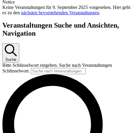
Notice
Keine Veranstaltungen für 9. September 2025 vorgesehen. Hier geht
es zu den
nächsten bevorstehenden Veranstaltungen
.
Veranstaltungen Suche und Ansichten,
Navigation
Suche
Bitte Schlüsselwort eingeben. Suche nach Veranstaltungen
Schlüsselwort.