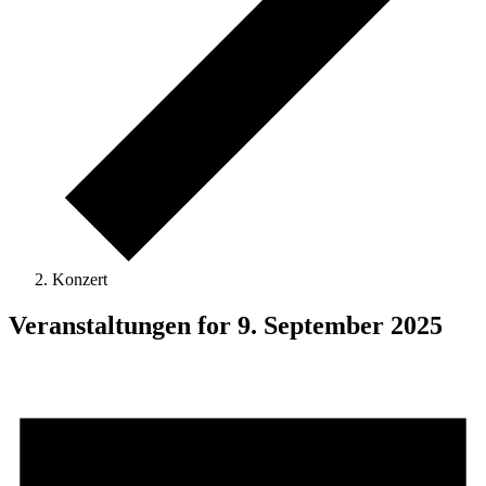
Konzert
Veranstaltungen for 9. September 2025