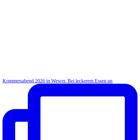
Kommersabend 2026 in Wewer. Bei leckerem Essen un