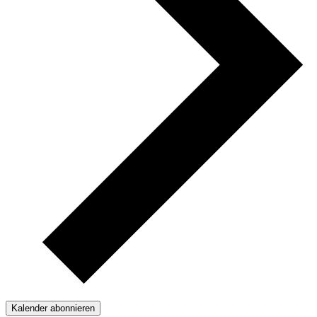
Kalender abonnieren