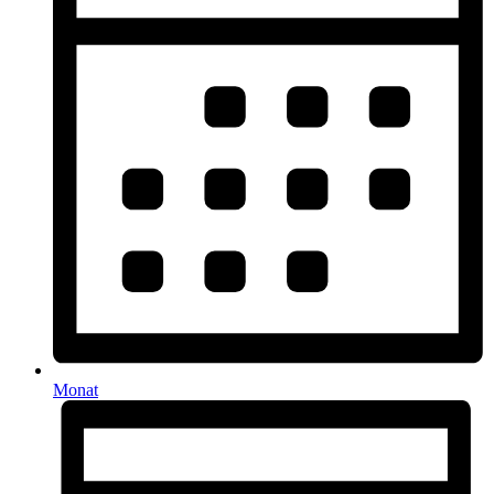
Monat