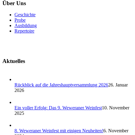
Über Uns
Geschichte
Probe
Ausbildung
Repertoire
Aktuelles
Rückblick auf die Jahreshauptversammlung 2026
26. Januar
2026
Ein voller Erfolg: Das 9. Weweraner Weinfest
10. November
2025
8. Weweraner Weinfest mit einigen Neuheiten!
6. November