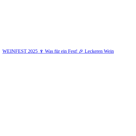
WEINFEST 2025 🍷 Was für ein Fest! 🎉 Leckeren Wein