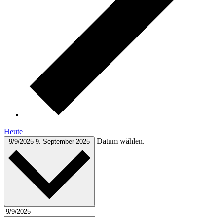
Heute
Datum wählen.
9/9/2025
9. September 2025