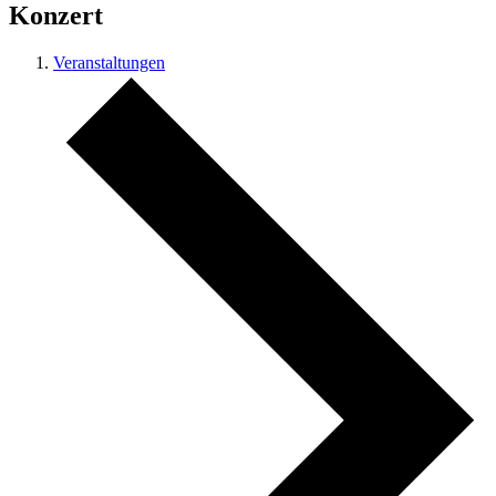
Konzert
Veranstaltungen