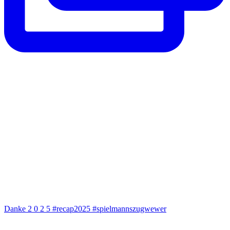
Danke 2 0 2 5 #recap2025 #spielmannszugwewer