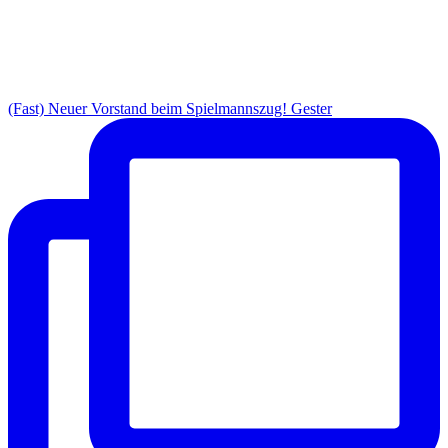
(Fast) Neuer Vorstand beim Spielmannszug! Gester