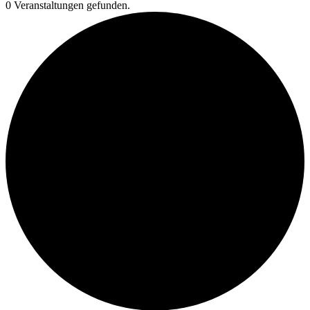
0 Veranstaltungen gefunden.