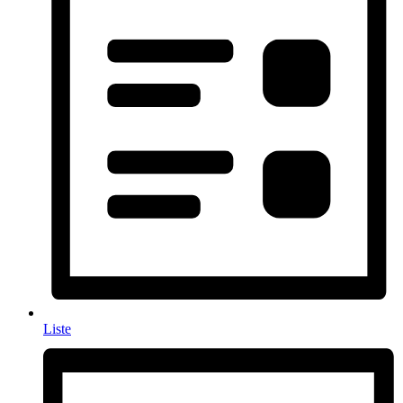
Liste