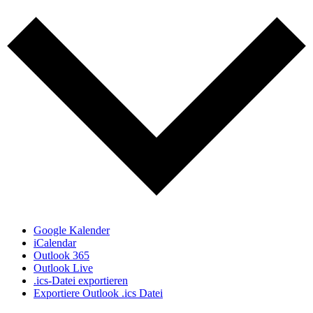
Google Kalender
iCalendar
Outlook 365
Outlook Live
.ics-Datei exportieren
Exportiere Outlook .ics Datei