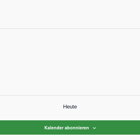
Heute
Kalender abonnieren