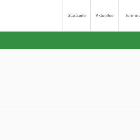
Startseite
Aktuelles
Termin