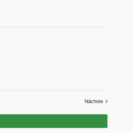
Veranstaltun
Nächste