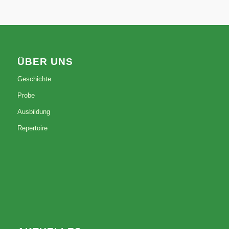
ÜBER UNS
Geschichte
Probe
Ausbildung
Repertoire