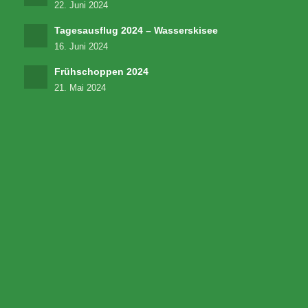
22. Juni 2024
Tagesausflug 2024 – Wasserskisee
16. Juni 2024
Frühschoppen 2024
21. Mai 2024