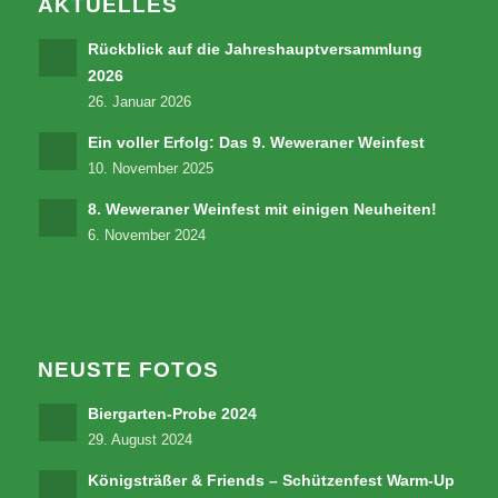
AKTUELLES
Rückblick auf die Jahreshauptversammlung
2026
26. Januar 2026
Ein voller Erfolg: Das 9. Weweraner Weinfest
10. November 2025
8. Weweraner Weinfest mit einigen Neuheiten!
6. November 2024
NEUSTE FOTOS
Biergarten-Probe 2024
29. August 2024
Königsträßer & Friends – Schützenfest Warm-Up