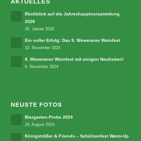
AKTUELLES
Rückblick auf die Jahreshauptversammlung
2026
26. Januar 2026
Ein voller Erfolg: Das 9. Weweraner Weinfest
10. November 2025
8. Weweraner Weinfest mit einigen Neuheiten!
6. November 2024
NEUSTE FOTOS
Biergarten-Probe 2024
29. August 2024
Königsträßer & Friends – Schützenfest Warm-Up