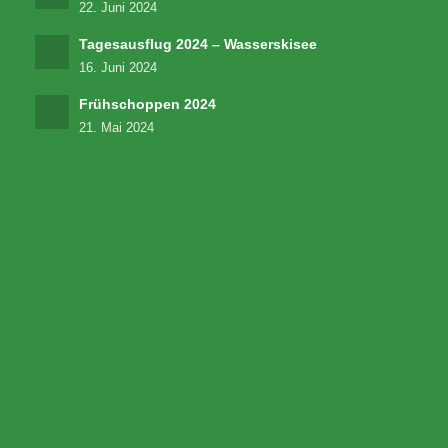
22. Juni 2024
Tagesausflug 2024 – Wasserskisee
16. Juni 2024
Frühschoppen 2024
21. Mai 2024