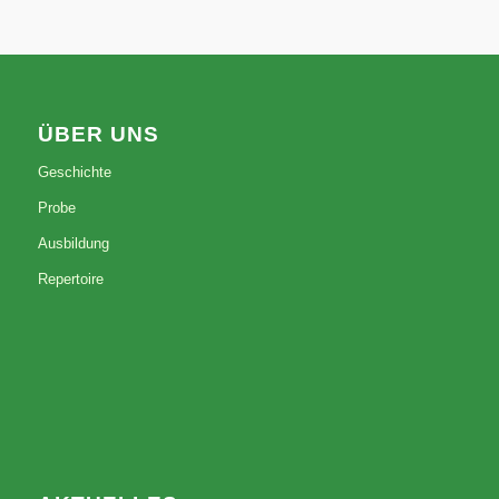
ÜBER UNS
Geschichte
Probe
Ausbildung
Repertoire